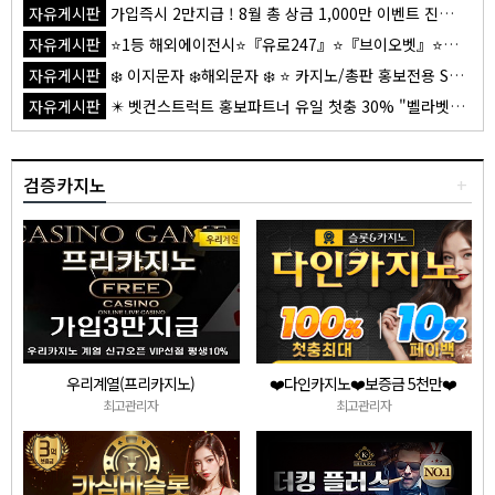
자유게시판
가입즉시 2만지급 ! 8월 총 상금 1,000만 이벤트 진행중 !
자유게시판
⭐️1등 해외에이전시⭐️『유로247』⭐️『브이오벳』⭐️『KOBET』⭐️『ONECONNECT』⭐️ ewpz
자유게시판
❄️ 이지문자 ❄️해외문자 ❄️ ⭐ 카지노/총판 홍보전용 SMS 해외문자 발송 ⭐
자유게시판
✴️ 벳컨스트럭트 홍보파트너 유일 첫충 30% "벨라벳" 1일환전 무제한 "알파벳" 코인입금가능 "10x10" "텐텐벳" ✴️
검증카지노
+
우리계열(프리카지노)
❤️다인카지노❤️보증금 5천만❤️
최고관리자
최고관리자