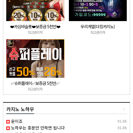
❤️카심바슬롯❤️보증금 5천만❤️
우리계열(더킹카지노)
최고관리자
최고관리자
✅️슈퍼플레이✅️보증금 5천만✅️
최고관리자
카지노 노하우
+
운이죠
01.06
노하우는 흥분만 안하면 됩니다
01.06