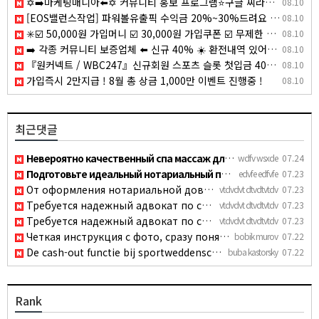
✡️➡️마케팅매니아⬅️✡️ 커뮤니티 홍보 프로그램⭐️구글 찌라시 프로그램⭐️카톡 텔레 미니게임 오토픽⭐️마케팅프로그램✡️ g4kx
08.10
[EOS밸런스작업] 파워볼유출픽 수익금 20%~30%드려요 [텔레그램 @xoxs55]
08.10
✳️☑️ 50,000원 가입머니 ☑️ 30,000원 가입쿠폰 ☑️ 무제한 입금플러스 ☑️ 첫충50% ☑️ 요율 4.0% 지급 ☑️ 무사고 메이저 ☑️✳️
08.10
➡️ 각종 커뮤니티 보증업체 ⬅️ 신규 40% ☀️ 환전내역 있어도 무한매충 5% ☀️ 페이백 7% ☀️ 1+0.5 ~ ☀️ 매일 홀덤 무료토너먼트 ☀
08.10
『원커넥트 / WBC247』신규회원 스포츠 슬롯 첫입금 40% 쿠폰,재입금 10% 쿠폰 지급/지인추천135000원 지급
08.10
가입즉시 2만지급 ! 8월 총 상금 1,000만 이벤트 진행중 !
08.10
최근댓글
Невероятно качественный спа массаж для двоих москва, мастера…
wdfv wsxde
07.24
Подготовьте идеальный нотариальный перевод бумаг без лишних …
edvfe edfvfe
07.23
От оформления нотариальной доверенности до сложных судебных …
vtdvdvt dtvdtvtdv
07.23
Требуется надежный адвокат по семейным спорам, компетентный …
vtdvdvt dtvdtvtdv
07.23
Требуется надежный адвокат по семейным спорам, компетентный …
vtdvdvt dtvdtvtdv
07.23
Четкая инструкция с фото, сразу понятно как разобрать обшивк…
bobik murov
07.22
De cash-out functie bij sportweddenschappen heeft me al een …
buba kastorsky
07.22
Rank