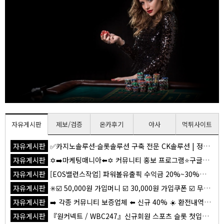
자유게시판
제보/검증
온카후기
야사
먹튀사이트
자유게시판
✅카지노솔루션·슬롯솔루션 구축 전문 CK솔루션 | 정품알·파싱알 연동 및 솔루션 분양의 모든정보✅
자유게시판
✡️➡️마케팅매니아⬅️✡️ 커뮤니티 홍보 프로그램⭐️구글 찌라시 프로그램⭐️카톡 텔레 미니게임 오토픽⭐️마케팅프로그램✡️ g4kx
자유게시판
[EOS밸런스작업] 파워볼유출픽 수익금 20%~30%드려요 [텔레그램 @xoxs55]
자유게시판
✳️☑️ 50,000원 가입머니 ☑️ 30,000원 가입쿠폰 ☑️ 무제한 입금플러스 ☑️ 첫충50% ☑️ 요율 4.0% 지급 ☑️ 무사고 메이저 ☑️✳️
자유게시판
➡️ 각종 커뮤니티 보증업체 ⬅️ 신규 40% ☀️ 환전내역 있어도 무한매충 5% ☀️ 페이백 7% ☀️ 1+0.5 ~ ☀️ 매일 홀덤 무료토너먼트 ☀
자유게시판
『원커넥트 / WBC247』신규회원 스포츠 슬롯 첫입금 40% 쿠폰,재입금 10% 쿠폰 지급/지인추천135000원 지급